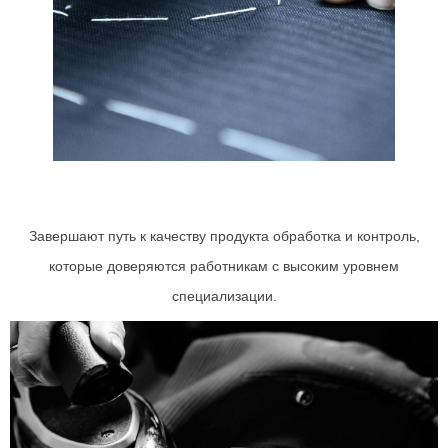
Завершают путь к качеству продукта обработка и контроль,
которые доверяются работникам с высоким уровнем
специализации.