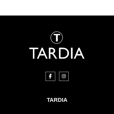
TARDIA