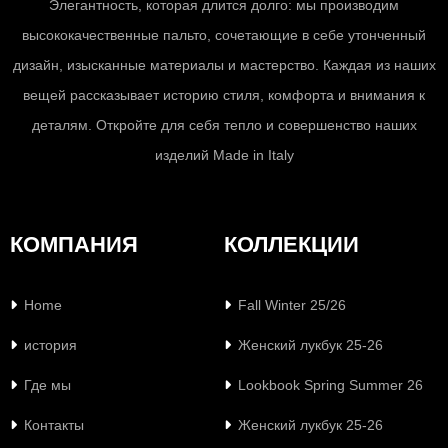
Элегантность, которая длится долго: мы производим
высококачественные пальто, сочетающие в себе утонченный
дизайн, изысканные материалы и мастерство. Каждая из наших
вещей рассказывает историю стиля, комфорта и внимания к
деталям. Откройте для себя тепло и совершенство наших
изделий Made in Italy
КОМПАНИЯ
КОЛЛЕКЦИИ
Home
Fall Winter 25/26
история
Женский лукбук 25-26
Где мы
Lookbook Spring Summer 26
Контакты
Женский лукбук 25-26