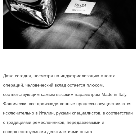
Даже сегодня, несмотря на индустриализацию многих
операций, человеческий вклад остается плюсом,
соответствующим самым высоким параметрам Made in Italy.
Фактически, все производственные процессы осуществляются
исключительно в Италии, руками специалистов, в соответствии
с традициями ремесленников, передаваемыми и
совершенствуемыми десятилетиями опыта.