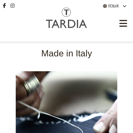
ЯЗЫК
Made in Italy